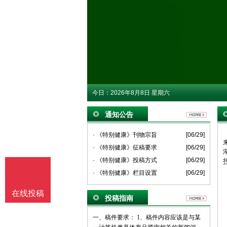
今日：
2026年8月8日 星期六
通知公告
· 《特别健康》刊物宗旨
[06/29]
· 《特别健康》征稿要求
[06/29]
· 《特别健康》投稿方式
[06/29]
· 《特别健康》栏目设置
[06/29]
在线投稿
投稿指南
一、稿件要求： 1、稿件内容应该是与某