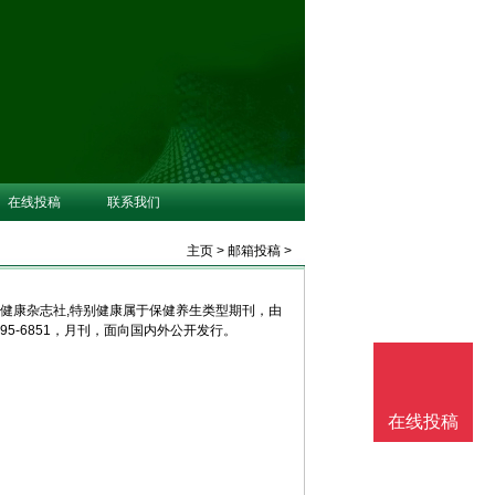
在线投稿
联系我们
主页
>
邮箱投稿
>
别健康杂志社,特别健康属于保健养生类型期刊，由
95-6851，月刊，面向国内外公开发行。
在线投稿